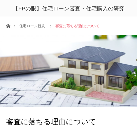
【FPの眼】住宅ローン審査・住宅購入の研究
ホーム
住宅ローン新規
審査に落ちる理由について
審査に落ちる理由について