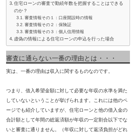
住宅ローンの審査で勤続年数を把握することはできる
のか？
審査情報その１：口座開設時の情報
審査情報その２：保険証
審査情報その３：個人信用情報
虚偽の情報による住宅ローンの申込を行った場合
審査に通らない一番の理由とは・・・
実は、一番の理由は収入に関するものなのです。
つまり、借入希望金額に対して必要な年収の水準を満た
していないということが挙げられます。これには他のペ
ージでも紹介していますが、住宅ローンと他の借入金の
合計額として年間の総返済額が年収の一定割合以下でな
いと審査に通りません。（年収に対して返済負担がどれ