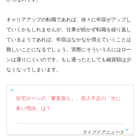
キャリアアップの転職であれば、徐々に年収がアップし
ていくかもしれませんが、仕事が続かず転職を繰り返し
ているようであれば、年収はなかなか増えていくことは
難しいことになるでしょう。実際にそういう人にはロー
ンは通りにくいのです。もし通ったとしても融資額は少
なくなってしまいます。
住宅ローンの「審査落ち」、収入不足の「次に
多い理由」は？
ライブドアニュース