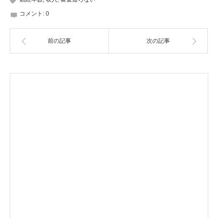
コメント:
0
前の記事
次の記事