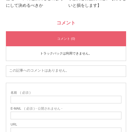
にして決めるべきか
いと損をします】
コメント
コメント (0)
トラックバックは利用できません。
この記事へのコメントはありません。
名前
( 必須 )
E-MAIL
( 必須 ) - 公開されません -
URL