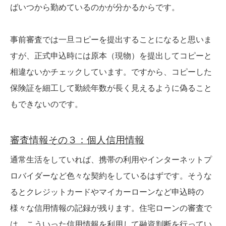
ばいつから勤めているのかが分かるからです。
事前審査では一旦コピーを提出することになると思いま
すが、正式申込時には原本（現物）を提出してコピーと
相違ないかチェックしています。ですから、コピーした
保険証を細工して勤続年数が長く見えるように偽ること
もできないのです。
審査情報その３：個人信用情報
通常生活をしていれば、携帯の利用やインターネットプ
ロバイダーなど色々な契約をしているはずです。そうな
るとクレジットカードやマイカーローンなど申込時の
様々な信用情報の記録が残ります。住宅ローンの審査で
は、こういった信用情報を利用して融資判断を行ってい