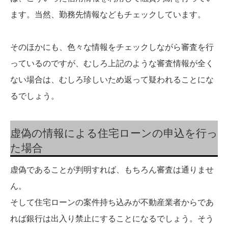
ます。当然、勤務先情報などもチェックしています。
そのほかにも、色々な情報をチェックしながら審査を行
っているのですが、むしろ上記のような審査情報が全く
ない場合は、むしろ珍しいため返って疑われることにな
るでしょう。
虚偽の情報による住宅ローンの申込を行っ
た場合
虚偽であることが判明すれば、もちろん審査は通りませ
ん。
そして住宅ローンの案件持ち込みが不動産業者からであ
れば銀行は出入り禁止にすることになるでしょう。そう