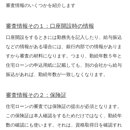
審査情報のいくつかを紹介します
審査情報その１：口座開設時の情報
口座開設をするときには勤務先を記入したり、給与振込
などの情報がある場合には、銀行内部での情報がありま
すから審査の材料になります。つまり、勤続年数５年と
住宅ローンの申込用紙に記載しても、別の会社から給与
振込があれば、勤続年数が一致しなくなります。
審査情報その２：保険証
住宅ローンの審査では保険証の提出が必須となります。
この保険証は本人確認をするためだけではなく、勤続年
数の確認にも使います。それは、資格取得日を確認すれ