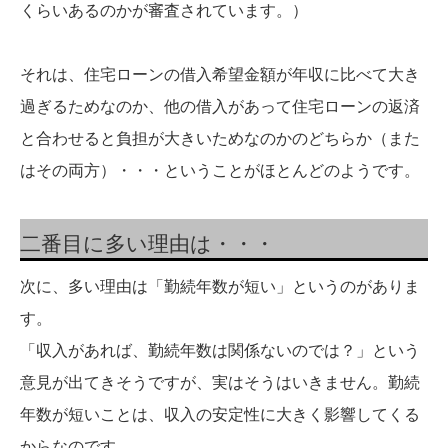
くらいあるのかが審査されています。）
それは、住宅ローンの借入希望金額が年収に比べて大き
過ぎるためなのか、他の借入があって住宅ローンの返済
と合わせると負担が大きいためなのかのどちらか（また
はその両方）・・・ということがほとんどのようです。
二番目に多い理由は・・・
次に、多い理由は「勤続年数が短い」というのがありま
す。
「収入があれば、勤続年数は関係ないのでは？」という
意見が出てきそうですが、実はそうはいきません。勤続
年数が短いことは、収入の安定性に大きく影響してくる
からなのです。