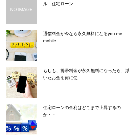
ル…住宅ローン…
通信料金が今なら永久無料になるyou me
mobile…
もしも、携帯料金が永久無料になったら、浮
いたお金を何に使…
住宅ローンの金利はどこまで上昇するの
か・・