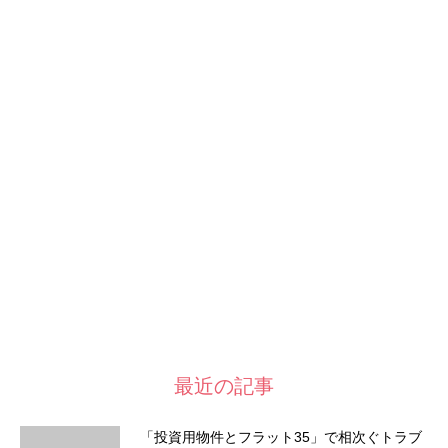
最近の記事
「投資用物件とフラット35」で相次ぐトラブ