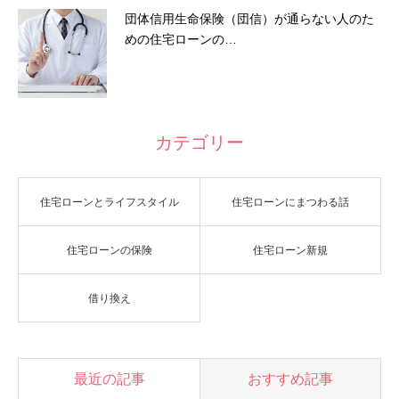
団体信用生命保険（団信）が通らない人のた
めの住宅ローンの…
カテゴリー
住宅ローンとライフスタイル
住宅ローンにまつわる話
住宅ローンの保険
住宅ローン新規
借り換え
最近の記事
おすすめ記事