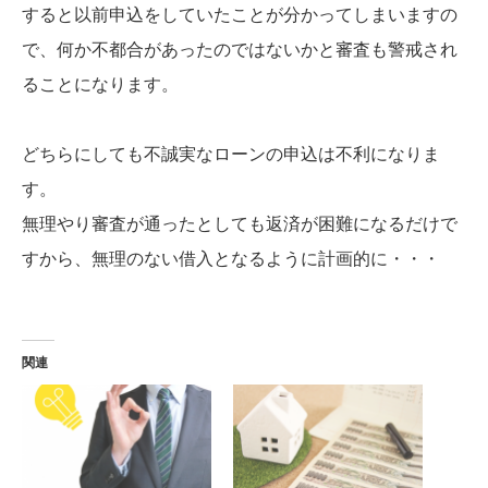
すると以前申込をしていたことが分かってしまいますの
で、何か不都合があったのではないかと審査も警戒され
ることになります。
どちらにしても不誠実なローンの申込は不利になりま
す。
無理やり審査が通ったとしても返済が困難になるだけで
すから、無理のない借入となるように計画的に・・・
関連