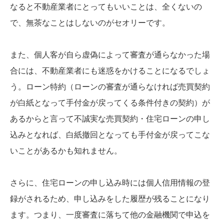
なると不動産業者にとってもいいことは、全くないの
で、無茶なことはしないのがセオリーです。
また、個人客が自ら虚偽によって審査が通らなかった場
合には、不動産業者にも迷惑をかけることになるでしょ
う。ローン特約（ローンの審査が通らなければ売買契約
が白紙となって手付金が戻ってくる条件付きの契約）が
あるからと言って不誠実な売買契約・住宅ローンの申し
込みとなれば、白紙撤回となっても手付金が戻ってこな
いことがあるかも知れません。
さらに、住宅ローンの申し込み時には個人信用情報の登
録がされるため、申し込みをした履歴が残ることになり
ます。つまり、一度審査に落ちて他の金融機関で申込を