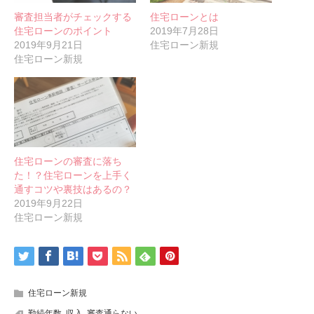
審査担当者がチェックする
住宅ローンとは
住宅ローンのポイント
2019年7月28日
2019年9月21日
住宅ローン新規
住宅ローン新規
住宅ローンの審査に落ち
た！？住宅ローンを上手く
通すコツや裏技はあるの？
2019年9月22日
住宅ローン新規
住宅ローン新規
勤続年数
,
収入
,
審査通らない