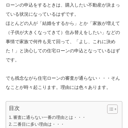
ローンの申込をするときは、購入したい不動産が決まっ
ている状況になっているはずです。
ほとんどの人が「結婚をするから」とか「家族が増えて
（子供が大きくなってきて）住み替えをしたい」などの
事情で家族で何件も見て回って、「よし、これに決め
た！」と決心しての住宅ローンの申込となっているはず
です。
でも残念ながら住宅ローンの審査が通らない・・・そん
なことが時々起こります。理由には色々あります。
目次
審査に通らない一番の理由とは・・・
二番目に多い理由は・・・