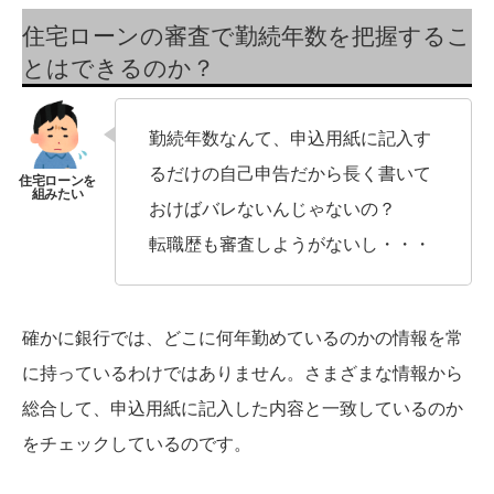
住宅ローンの審査で勤続年数を把握するこ
とはできるのか？
勤続年数なんて、申込用紙に記入す
るだけの自己申告だから長く書いて
おけばバレないんじゃないの？
転職歴も審査しようがないし・・・
確かに銀行では、どこに何年勤めているのかの情報を常
に持っているわけではありません。さまざまな情報から
総合して、申込用紙に記入した内容と一致しているのか
をチェックしているのです。