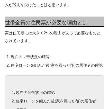
人が説明を受けたことはと思います。
世帯全員の住民票が必要な理由とは
実は住民票には大きく2つの理由があって必要なものと
されています。
現在の世帯状況の確認
住宅ローンを組んだ後(家を買った後)の居住者の確認
現在の世帯状況の確認
住宅ローンを組んだ後(家を買った後)の居住者