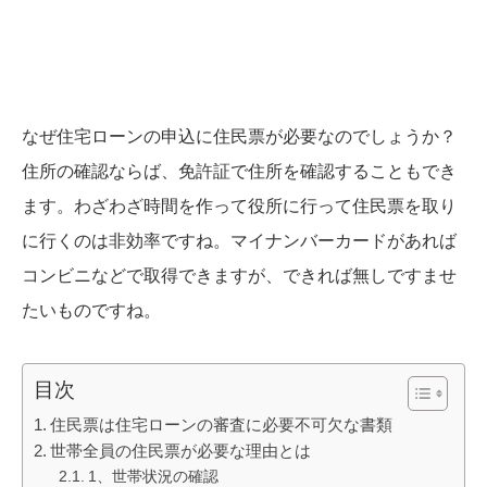
なぜ住宅ローンの申込に住民票が必要なのでしょうか？
住所の確認ならば、免許証で住所を確認することもでき
ます。わざわざ時間を作って役所に行って住民票を取り
に行くのは非効率ですね。マイナンバーカードがあれば
コンビニなどで取得できますが、できれば無しですませ
たいものですね。
目次
住民票は住宅ローンの審査に必要不可欠な書類
世帯全員の住民票が必要な理由とは
1、世帯状況の確認