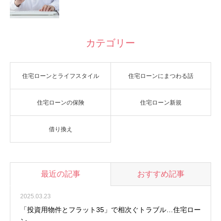
カテゴリー
住宅ローンとライフスタイル
住宅ローンにまつわる話
住宅ローンの保険
住宅ローン新規
借り換え
最近の記事
おすすめ記事
2025.03.23
「投資用物件とフラット35」で相次ぐトラブル…住宅ロー
ン…