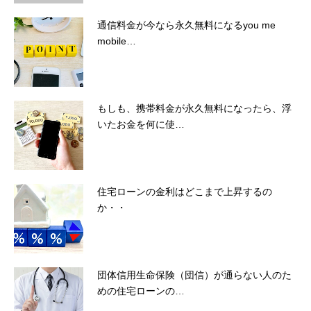
通信料金が今なら永久無料になるyou me
mobile…
もしも、携帯料金が永久無料になったら、浮
いたお金を何に使…
住宅ローンの金利はどこまで上昇するの
か・・
団体信用生命保険（団信）が通らない人のた
めの住宅ローンの…