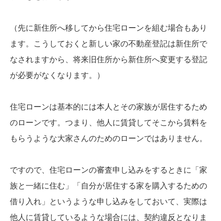
（先に新住所へ移してから住宅ローンを組む場合もあり
ます。こうしておくと新しい家の不動産登記は新住所で
なされますから、将来旧住所から新住所へ変更する登記
が必要がなくなります。）
住宅ローンは基本的には本人とその家族が居住するため
のローンです。つまり、他人に賃貸してそこから賃料を
もらうような大家さんのためのローンではありません。
ですので、住宅ローンの審査申し込みをするときに「家
族と一緒に住む」「自分が居住する家を購入するための
借り入れ」というような申し込みをしておいて、実際は
他人に賃貸しているような場合には、契約違反となりま