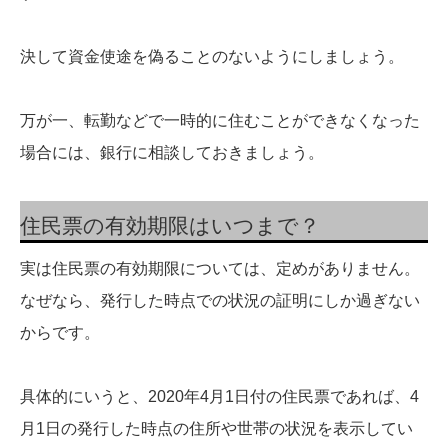
決して資金使途を偽ることのないようにしましょう。
万が一、転勤などで一時的に住むことができなくなった
場合には、銀行に相談しておきましょう。
住民票の有効期限はいつまで？
実は住民票の有効期限については、定めがありません。
なぜなら、発行した時点での状況の証明にしか過ぎない
からです。
具体的にいうと、2020年4月1日付の住民票であれば、4
月1日の発行した時点の住所や世帯の状況を表示してい