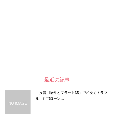
最近の記事
「投資用物件とフラット35」で相次ぐトラブ
ル…住宅ローン…