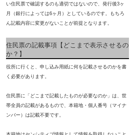
い住民票で確認するのも適切ではないので、発行後3ヶ
月（銀行によっては6ヶ月）としているのです。もちろ
ん記載内容に変更がないことが前提となります。
住民票の記載事項【どこまで表示させるの
か？】
役所に行くと、申し込み用紙に何を記載させるのかを書
く必要があります。
住民票に「どこまで記載したものが必要なのか」は、世
帯全員の記載があるもので、本籍地・個人番号（マイナ
ンバー）は記載不要です。
本籍地はセンシティブ情報として情報を取得しないこと