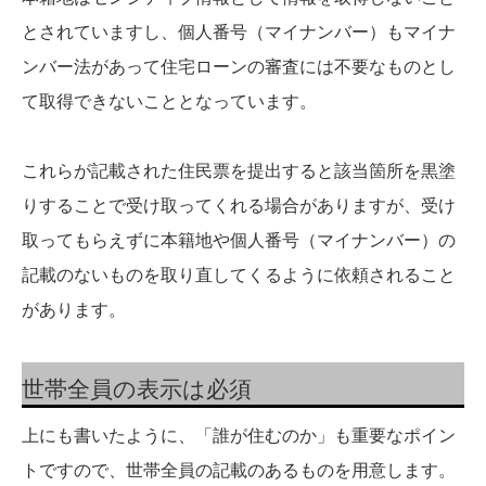
とされていますし、個人番号（マイナンバー）もマイナ
ンバー法があって住宅ローンの審査には不要なものとし
て取得できないこととなっています。
これらが記載された住民票を提出すると該当箇所を黒塗
りすることで受け取ってくれる場合がありますが、受け
取ってもらえずに本籍地や個人番号（マイナンバー）の
記載のないものを取り直してくるように依頼されること
があります。
世帯全員の表示は必須
上にも書いたように、「誰が住むのか」も重要なポイン
トですので、世帯全員の記載のあるものを用意します。