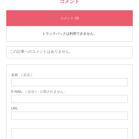
コメント
コメント (0)
トラックバックは利用できません。
この記事へのコメントはありません。
名前
( 必須 )
E-MAIL
( 必須 ) - 公開されません -
URL