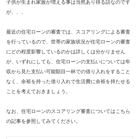
子供が生まれ家族が増える事は当然あり得る話なのです
が、、、
最近の住宅ローンの審査では、スコアリングによる審査
を行っているので、世帯の家族状況が住宅ローンの審査
にどの程度影響しているのかは詳しくは分かりません
が、いずれにしても、住宅ローンの支払いについては年
収から見た支払い可能額目一杯での借り入れをすること
なく、余裕を持った借り入れで生活費に余裕を持たせる
ことを考えておきましょう。
なお、住宅ローンのスコアリング審査についてはこちら
の記事を参照してみてください。