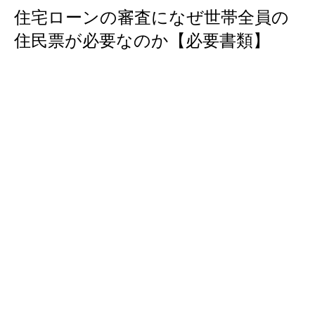
住宅ローンの審査になぜ世帯全員の
住民票が必要なのか【必要書類】