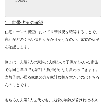
の確認
1、世帯状況の確認
住宅ローンの審査において世帯状況を確認することで、
家計がどのくらい負担がかかりそうなのか、家族の状況
を確認します。
例えば、夫婦2人の家族と夫婦2人と子供が3人いる家族
では同じ年収でも家計の負担がかなり変わってきます。
当然子供が居る家庭の方が家計負担が大きいのはもちろ
んのことです。
もちろん夫婦2人世代でも、夫婦の年齢が若ければ将来