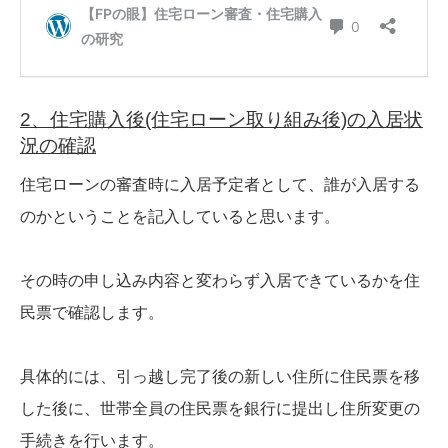
2、住宅購入後(住宅ローン取り組み後)の入居状
況の確認
住宅ローンの審査時に入居予定者として、誰が入居する
のかということを記入していると思います。
その時の申し込み内容と変わらず入居できているかを住
民票で確認します。
具体的には、引っ越し完了後の新しい住所に住民票を移
した後に、世帯全員の住民票を銀行に提出し住所変更の
手続きを行います。