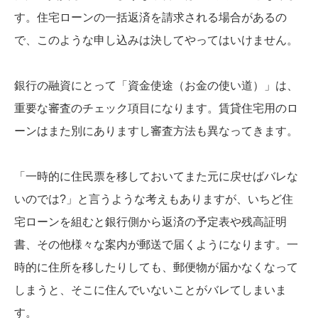
す。住宅ローンの一括返済を請求される場合があるの
で、このような申し込みは決してやってはいけません。
銀行の融資にとって「資金使途（お金の使い道）」は、
重要な審査のチェック項目になります。賃貸住宅用のロ
ーンはまた別にありますし審査方法も異なってきます。
「一時的に住民票を移しておいてまた元に戻せばバレな
いのでは?」と言うような考えもありますが、いちど住
宅ローンを組むと銀行側から返済の予定表や残高証明
書、その他様々な案内が郵送で届くようになります。一
時的に住所を移したりしても、郵便物が届かなくなって
しまうと、そこに住んでいないことがバレてしまいま
す。