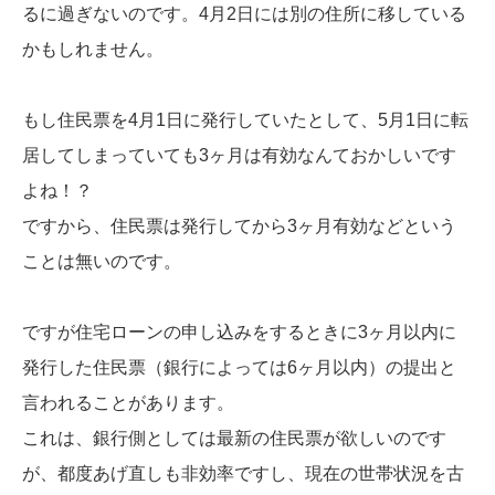
るに過ぎないのです。4月2日には別の住所に移している
かもしれません。
もし住民票を4月1日に発行していたとして、5月1日に転
居してしまっていても3ヶ月は有効なんておかしいです
よね！？
ですから、住民票は発行してから3ヶ月有効などという
ことは無いのです。
ですが住宅ローンの申し込みをするときに3ヶ月以内に
発行した住民票（銀行によっては6ヶ月以内）の提出と
言われることがあります。
これは、銀行側としては最新の住民票が欲しいのです
が、都度あげ直しも非効率ですし、現在の世帯状況を古