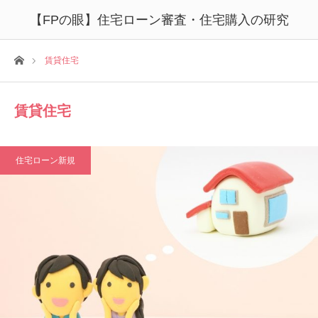
【FPの眼】住宅ローン審査・住宅購入の研究
ホーム
賃貸住宅
賃貸住宅
住宅ローン新規