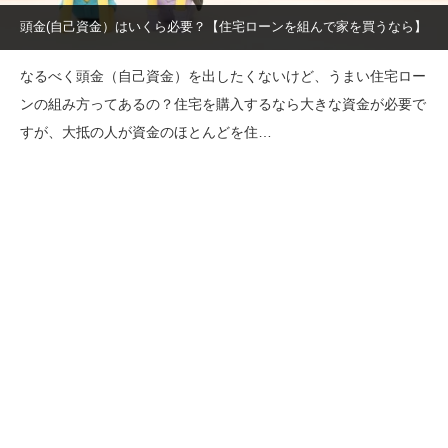
頭金(自己資金）はいくら必要？【住宅ローンを組んで家を買うなら】
なるべく頭金（自己資金）を出したくないけど、うまい住宅ロー
ンの組み方ってあるの？住宅を購入するなら大きな資金が必要で
すが、大抵の人が資金のほとんどを住…