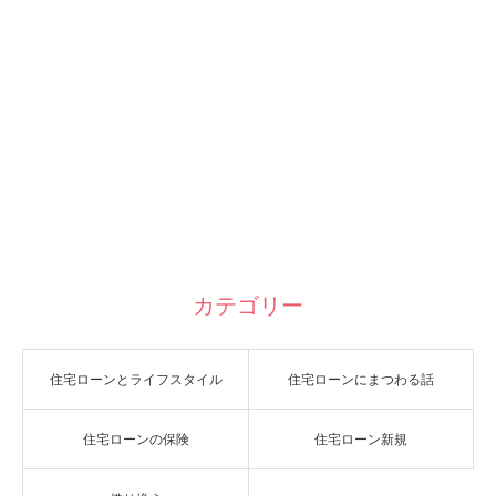
カテゴリー
住宅ローンとライフスタイル
住宅ローンにまつわる話
住宅ローンの保険
住宅ローン新規