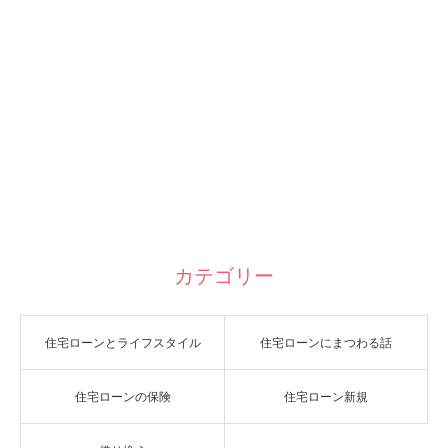
カテゴリー
住宅ローンとライフスタイル
住宅ローンにまつわる話
住宅ローンの保険
住宅ローン新規