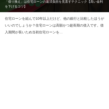
「借り換え」は住宅ローンの返済負担を見直すテクニック【高い金利
を下げるコツ】
住宅ローンを組んで10年以上だけど、他の銀行と比較したほうが
いいのでしょうか？住宅ローンは高額かつ超長期の借入です。借
入期間が長いため当初住宅ローンを…