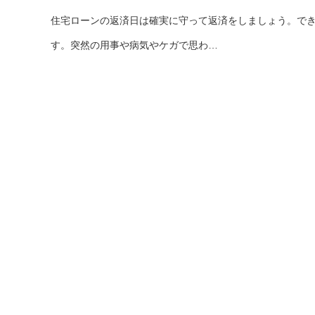
住宅ローンの返済日は確実に守って返済をしましょう。で
す。突然の用事や病気やケガで思わ…