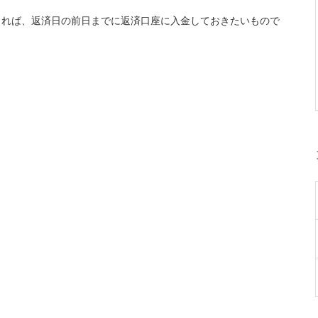
きれば、返済日の前日までに返済口座に入金しておきたいもので