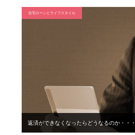
住宅ローンとライフスタイル
返済ができなくなったらどうなるのか・・