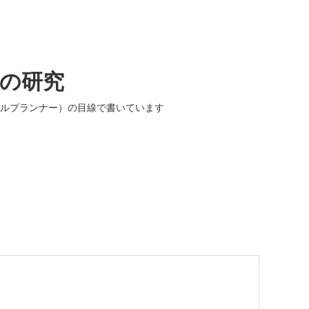
入の研究
ルプランナー）の目線で書いています