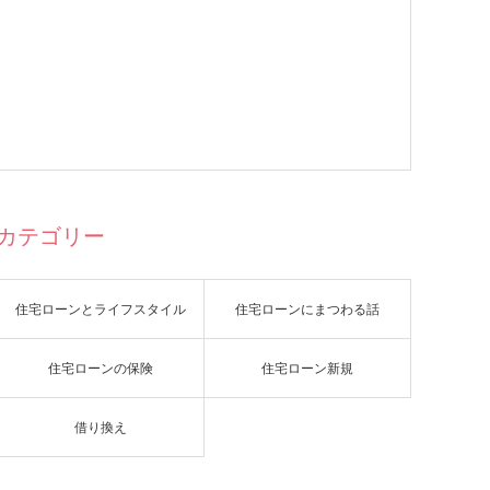
カテゴリー
住宅ローンとライフスタイル
住宅ローンにまつわる話
住宅ローンの保険
住宅ローン新規
借り換え