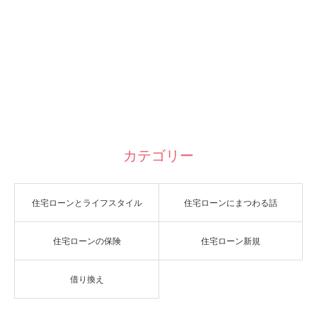
カテゴリー
住宅ローンとライフスタイル
住宅ローンにまつわる話
住宅ローンの保険
住宅ローン新規
借り換え