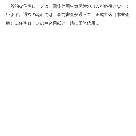
一般的な住宅ローンは、団体信用生命保険の加入が必須となって
います。通常の流れでは、事前審査が通って、正式申込（本審査
時）に住宅ローンの申込用紙と一緒に団体信用…