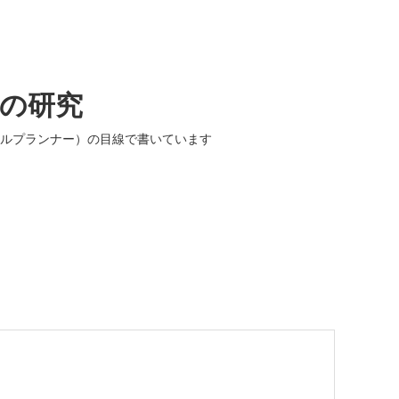
入の研究
ルプランナー）の目線で書いています