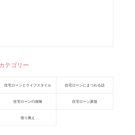
カテゴリー
住宅ローンとライフスタイル
住宅ローンにまつわる話
住宅ローンの保険
住宅ローン新規
借り換え