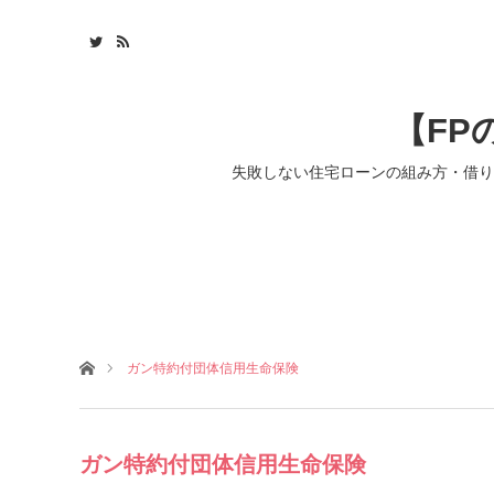
【FP
失敗しない住宅ローンの組み方・借り
ホーム
ガン特約付団体信用生命保険
ガン特約付団体信用生命保険