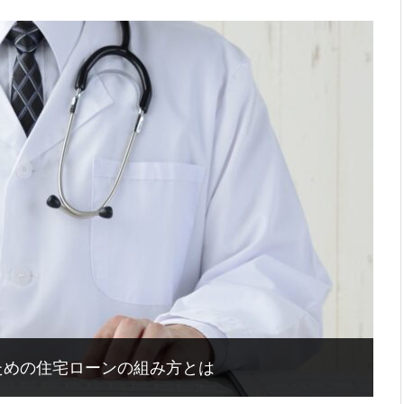
ための住宅ローンの組み方とは