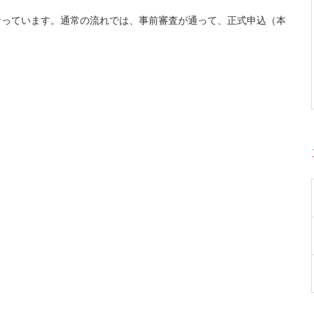
なっています。通常の流れでは、事前審査が通って、正式申込（本