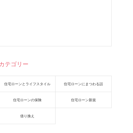
カテゴリー
住宅ローンとライフスタイル
住宅ローンにまつわる話
住宅ローンの保険
住宅ローン新規
借り換え