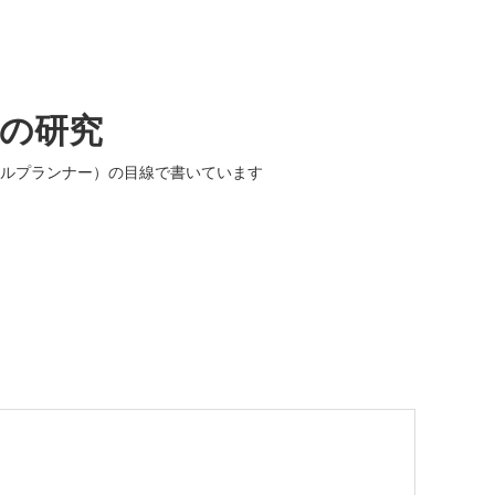
入の研究
ルプランナー）の目線で書いています