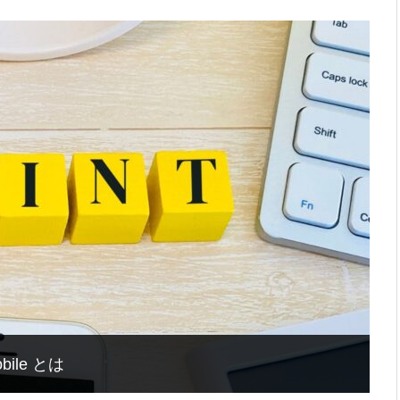
ile とは