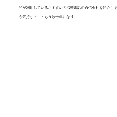
私が利用しているおすすめの携帯電話の通信会社を紹介し
う気持ち・・・もう数十年になり…