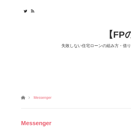
【FP
失敗しない住宅ローンの組み方・借り
ホーム
Messenger
Messenger