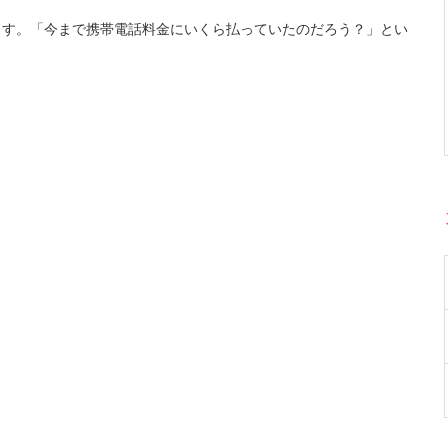
ます。「今まで携帯電話料金にいくら払っていたのだろう？」とい