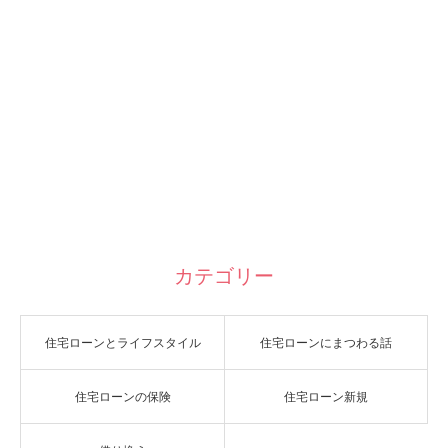
カテゴリー
住宅ローンとライフスタイル
住宅ローンにまつわる話
住宅ローンの保険
住宅ローン新規