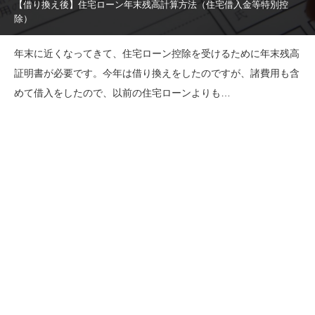
【借り換え後】住宅ローン年末残高計算方法（住宅借入金等特別控
除）
年末に近くなってきて、住宅ローン控除を受けるために年末残高
証明書が必要です。今年は借り換えをしたのですが、諸費用も含
めて借入をしたので、以前の住宅ローンよりも…