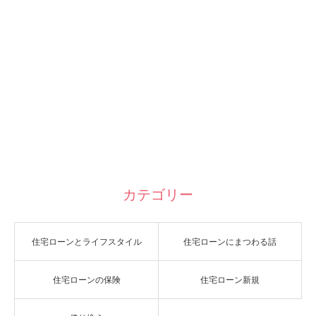
カテゴリー
住宅ローンとライフスタイル
住宅ローンにまつわる話
住宅ローンの保険
住宅ローン新規