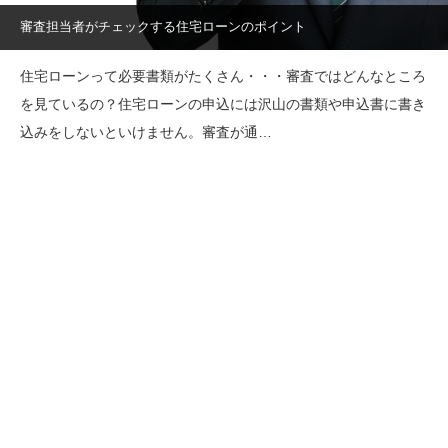
審査担当者がチェックする住宅ローンのポイント
住宅ローンって必要書類がたくさん・・・審査ではどんなところ
を見ているの？住宅ローンの申込には沢山の書類や申込書に書き
込みをしないといけません。審査が通…